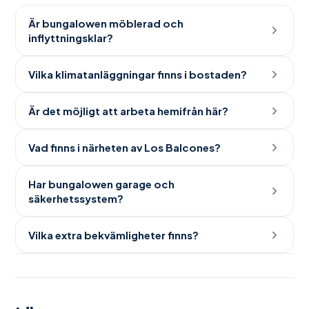
Är bungalowen möblerad och
inflyttningsklar?
Vilka klimatanläggningar finns i bostaden?
Är det möjligt att arbeta hemifrån här?
Vad finns i närheten av Los Balcones?
Har bungalowen garage och
säkerhetssystem?
Vilka extra bekvämligheter finns?