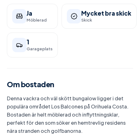
Ja
Mycket bra skick
Möblerad
Skick
1
Garageplats
Om bostaden
Denna vackra och väl skött bungalow ligger i det
populära området Los Balcones på Orihuela Costa.
Bostaden är helt möblerad och inflyttningsklar,
perfekt för den som söker en hemtrevlig residens
nära stranden och golfbanorna.