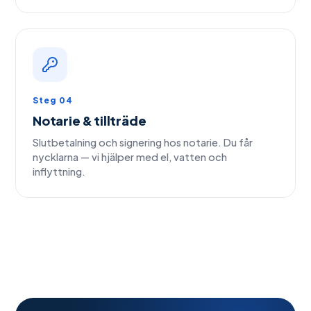
Steg 04
Notarie & tillträde
Slutbetalning och signering hos notarie. Du får
nycklarna — vi hjälper med el, vatten och
inflyttning.