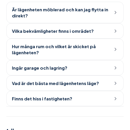
Är lägenheten möblerad och kan jag flytta in
direkt?
Vilka bekvämligheter finns i området?
Hur många rum och vilket är skicket på
lägenheten?
Ingår garage och lagring?
Vad är det bästa med lägenhetens läge?
Finns det hiss i fastigheten?