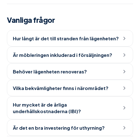
Vanliga frågor
Hur långt är det till stranden från lägenheten?
Är möbleringen inkluderad i försäljningen?
Behöver lägenheten renoveras?
Vilka bekvämligheter finns i närområdet?
Hur mycket är de årliga
underhållskostnaderna (IBI)?
Är det en bra investering för uthyrning?