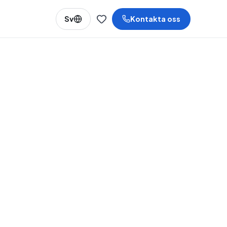
Sv
Kontakta oss